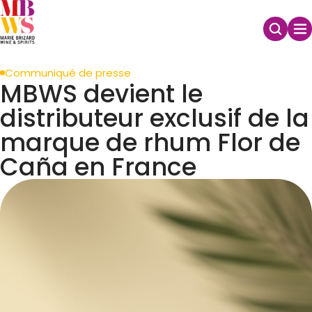
Communiqué de presse
MBWS devient le
distributeur exclusif de la
marque de rhum Flor de
Caña en France