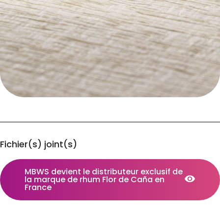
Fichier(s) joint(s)
MBWS devient le distributeur exclusif de
la marque de rhum Flor de Caña en
France