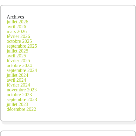
Archives
juillet 2026
avril 2026
mars 2026
février 2026
octobre 2025
septembre 2025
juillet 2025
avril 2025
février 2025
octobre 2024
septembre 2024
juillet 2024
avril 2024
février 2024
novembre 2023
octobre 2023
septembre 2023
juillet 2023
décembre 2022