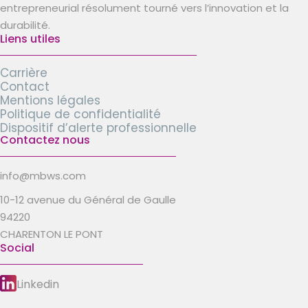
entrepreneurial résolument tourné vers l’innovation et la
durabilité.
Liens utiles
Carrière
Contact
Mentions légales
Politique de confidentialité
Dispositif d’alerte professionnelle
Contactez nous
info@mbws.com
10-12 avenue du Général de Gaulle
94220
CHARENTON LE PONT
Social
Linkedin