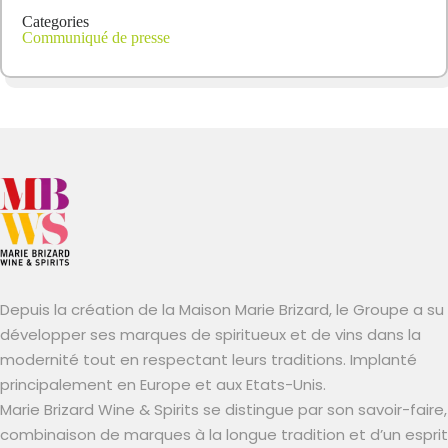
Categories
Communiqué de presse
Depuis la création de la Maison Marie Brizard, le Groupe a su
développer ses marques de spiritueux et de vins dans la
modernité tout en respectant leurs traditions. Implanté
principalement en Europe et aux Etats-Unis.
Marie Brizard Wine & Spirits se distingue par son savoir-faire,
combinaison de marques à la longue tradition et d’un esprit