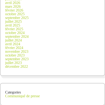
avril 2026
mars 2026
février 2026
octobre 2025
septembre 2025
juillet 2025
avril 2025
février 2025
octobre 2024
septembre 2024
juillet 2024
avril 2024
février 2024
novembre 2023
octobre 2023
septembre 2023
juillet 2023
décembre 2022
Categories
Communiqué de presse