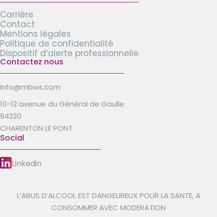
Carrière
Contact
Mentions légales
Politique de confidentialité
Dispositif d’alerte professionnelle
Contactez nous
info@mbws.com
10-12 avenue du Général de Gaulle
94220
CHARENTON LE PONT
Social
Linkedin
L’ABUS D’ALCOOL EST DANGEUREUX POUR LA SANTE, A
CONSOMMER AVEC MODERATION