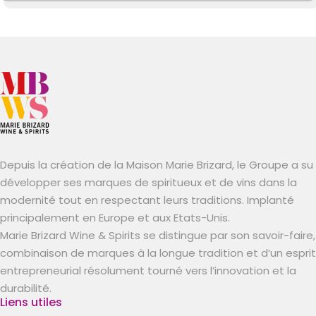
Depuis la création de la Maison Marie Brizard, le Groupe a su
développer ses marques de spiritueux et de vins dans la
modernité tout en respectant leurs traditions. Implanté
principalement en Europe et aux Etats-Unis.
Marie Brizard Wine & Spirits se distingue par son savoir-faire,
combinaison de marques à la longue tradition et d’un esprit
entrepreneurial résolument tourné vers l’innovation et la
durabilité.
Liens utiles