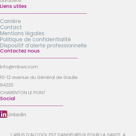
durabilité.
Liens utiles
Carrière
Contact
Mentions légales
Politique de confidentialité
Dispositif d’alerte professionnelle
Contactez nous
info@mbws.com
10-12 avenue du Général de Gaulle
94220
CHARENTON LE PONT
Social
Linkedin
L’ABUS D’ALCOOL EST DANGEUREUX POUR LA SANTE, A