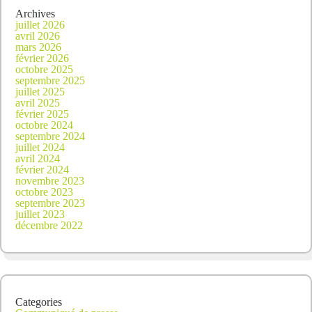
Archives
juillet 2026
avril 2026
mars 2026
février 2026
octobre 2025
septembre 2025
juillet 2025
avril 2025
février 2025
octobre 2024
septembre 2024
juillet 2024
avril 2024
février 2024
novembre 2023
octobre 2023
septembre 2023
juillet 2023
décembre 2022
Categories