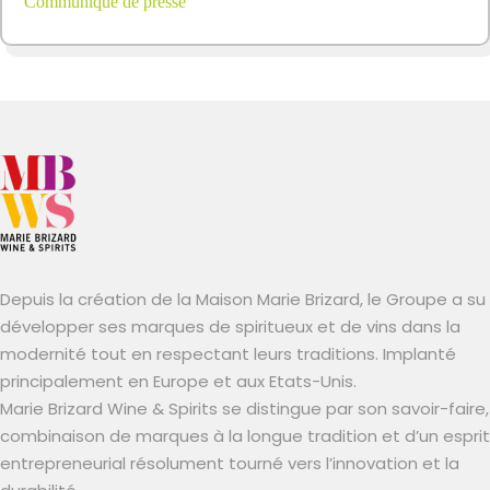
Communiqué de presse
Depuis la création de la Maison Marie Brizard, le Groupe a su
développer ses marques de spiritueux et de vins dans la
modernité tout en respectant leurs traditions. Implanté
principalement en Europe et aux Etats-Unis.
Marie Brizard Wine & Spirits se distingue par son savoir-faire,
combinaison de marques à la longue tradition et d’un esprit
entrepreneurial résolument tourné vers l’innovation et la