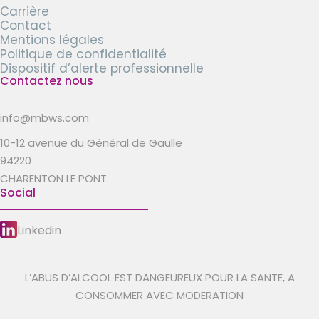
Carrière
Contact
Mentions légales
Politique de confidentialité
Dispositif d’alerte professionnelle
Contactez nous
info@mbws.com
10-12 avenue du Général de Gaulle
94220
CHARENTON LE PONT
Social
Linkedin
L’ABUS D’ALCOOL EST DANGEUREUX POUR LA SANTE, A
CONSOMMER AVEC MODERATION