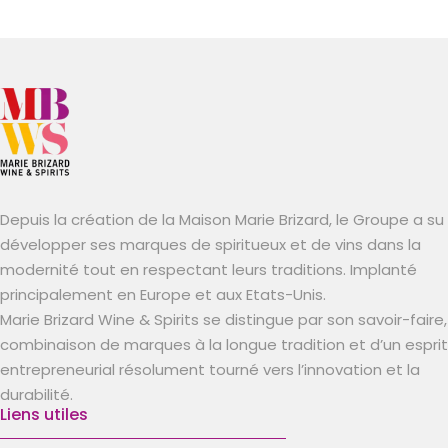
Depuis la création de la Maison Marie Brizard, le Groupe a su
développer ses marques de spiritueux et de vins dans la
modernité tout en respectant leurs traditions. Implanté
principalement en Europe et aux Etats-Unis.
Marie Brizard Wine & Spirits se distingue par son savoir-faire,
combinaison de marques à la longue tradition et d’un esprit
entrepreneurial résolument tourné vers l’innovation et la
durabilité.
Liens utiles