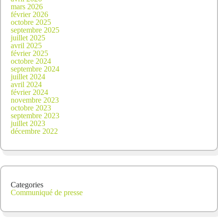
mars 2026
février 2026
octobre 2025
septembre 2025
juillet 2025
avril 2025
février 2025
octobre 2024
septembre 2024
juillet 2024
avril 2024
février 2024
novembre 2023
octobre 2023
septembre 2023
juillet 2023
décembre 2022
Categories
Communiqué de presse