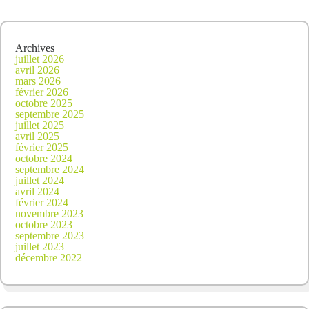
Archives
juillet 2026
avril 2026
mars 2026
février 2026
octobre 2025
septembre 2025
juillet 2025
avril 2025
février 2025
octobre 2024
septembre 2024
juillet 2024
avril 2024
février 2024
novembre 2023
octobre 2023
septembre 2023
juillet 2023
décembre 2022