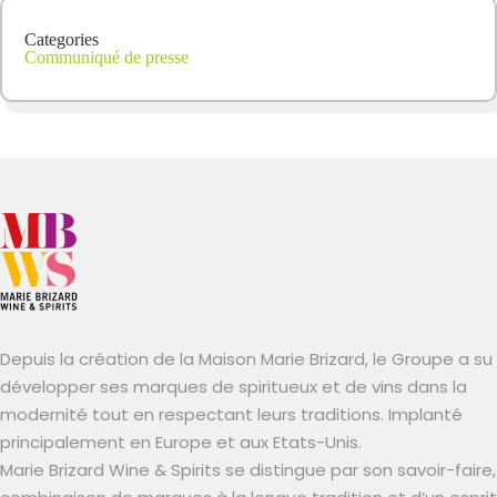
Categories
Communiqué de presse
Depuis la création de la Maison Marie Brizard, le Groupe a su
développer ses marques de spiritueux et de vins dans la
modernité tout en respectant leurs traditions. Implanté
principalement en Europe et aux Etats-Unis.
Marie Brizard Wine & Spirits se distingue par son savoir-faire,