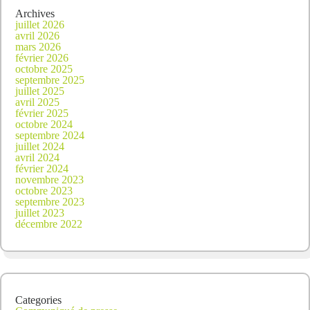
Archives
juillet 2026
avril 2026
mars 2026
février 2026
octobre 2025
septembre 2025
juillet 2025
avril 2025
février 2025
octobre 2024
septembre 2024
juillet 2024
avril 2024
février 2024
novembre 2023
octobre 2023
septembre 2023
juillet 2023
décembre 2022
Categories