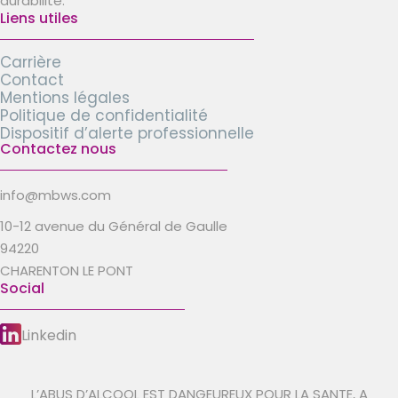
durabilité.
Liens utiles
Carrière
Contact
Mentions légales
Politique de confidentialité
Dispositif d’alerte professionnelle
Contactez nous
info@mbws.com
10-12 avenue du Général de Gaulle
94220
CHARENTON LE PONT
Social
Linkedin
L’ABUS D’ALCOOL EST DANGEUREUX POUR LA SANTE, A