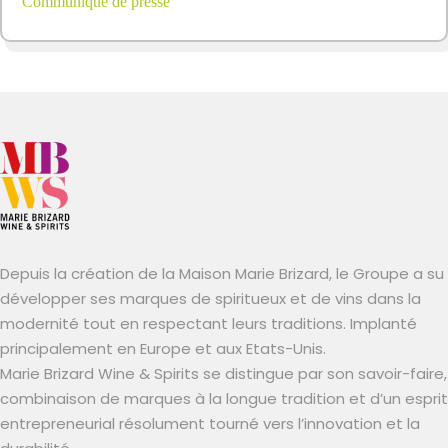
Communiqué de presse
Depuis la création de la Maison Marie Brizard, le Groupe a su
développer ses marques de spiritueux et de vins dans la
modernité tout en respectant leurs traditions. Implanté
principalement en Europe et aux Etats-Unis.
Marie Brizard Wine & Spirits se distingue par son savoir-faire,
combinaison de marques à la longue tradition et d’un esprit
entrepreneurial résolument tourné vers l’innovation et la