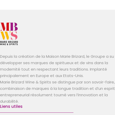
Depuis la création de la Maison Marie Brizard, le Groupe a su
développer ses marques de spiritueux et de vins dans la
modernité tout en respectant leurs traditions. Implanté
principalement en Europe et aux Etats-Unis.
Marie Brizard Wine & Spirits se distingue par son savoir-faire,
combinaison de marques à la longue tradition et d’un esprit
entrepreneurial résolument tourné vers l’innovation et la
durabilité.
Liens utiles