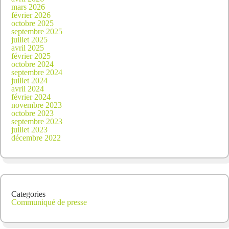
mars 2026
février 2026
octobre 2025
septembre 2025
juillet 2025
avril 2025
février 2025
octobre 2024
septembre 2024
juillet 2024
avril 2024
février 2024
novembre 2023
octobre 2023
septembre 2023
juillet 2023
décembre 2022
Categories
Communiqué de presse