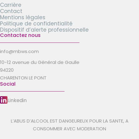
Carrière
Contact
Mentions légales
Politique de confidentialité
Dispositif d’alerte professionnelle
Contactez nous
info@mbws.com
10-12 avenue du Général de Gaulle
94220
CHARENTON LE PONT
Social
Linkedin
L’ABUS D’ALCOOL EST DANGEUREUX POUR LA SANTE, A
CONSOMMER AVEC MODERATION