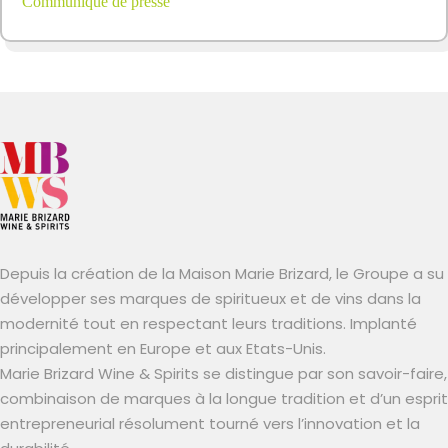
Communiqué de presse
Depuis la création de la Maison Marie Brizard, le Groupe a su
développer ses marques de spiritueux et de vins dans la
modernité tout en respectant leurs traditions. Implanté
principalement en Europe et aux Etats-Unis.
Marie Brizard Wine & Spirits se distingue par son savoir-faire,
combinaison de marques à la longue tradition et d’un esprit
entrepreneurial résolument tourné vers l’innovation et la