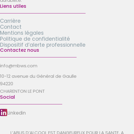
durabilité.
Liens utiles
Carrière
Contact
Mentions légales
Politique de confidentialité
Dispositif d’alerte professionnelle
Contactez nous
info@mbws.com
10-12 avenue du Général de Gaulle
94220
CHARENTON LE PONT
Social
Linkedin
L’ABUS D’ALCOOL EST DANGEUREUX POUR LA SANTE, A