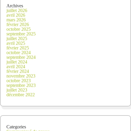
Archives
juillet 2026
avril 2026
mars 2026
février 2026
octobre 2025
septembre 2025
juillet 2025
avril 2025
février 2025
octobre 2024
septembre 2024
juillet 2024
avril 2024
février 2024
novembre 2023
octobre 2023
septembre 2023
juillet 2023
décembre 2022
Categories