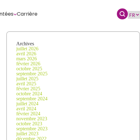
ntées
Carrière
Archives
juillet 2026
avril 2026
mars 2026
février 2026
octobre 2025
septembre 2025
juillet 2025
avril 2025
février 2025
octobre 2024
septembre 2024
juillet 2024
avril 2024
février 2024
novembre 2023
octobre 2023
septembre 2023
juillet 2023
décembre 2022