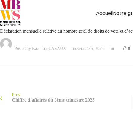
Accueil
Notre g
Déclaration mensuelle relative au nombre total de droits de vote et d’a
Posted by Karolina_CAZAUX
novembre 5, 2025
in
0
Prev
Chiffre d’affaires du 3ème trimestre 2025