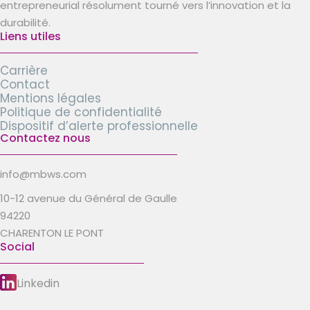
entrepreneurial résolument tourné vers l’innovation et la
durabilité.
Liens utiles
Carrière
Contact
Mentions légales
Politique de confidentialité
Dispositif d’alerte professionnelle
Contactez nous
info@mbws.com
10-12 avenue du Général de Gaulle
94220
CHARENTON LE PONT
Social
Linkedin