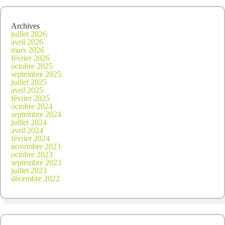
Archives
juillet 2026
avril 2026
mars 2026
février 2026
octobre 2025
septembre 2025
juillet 2025
avril 2025
février 2025
octobre 2024
septembre 2024
juillet 2024
avril 2024
février 2024
novembre 2023
octobre 2023
septembre 2023
juillet 2023
décembre 2022