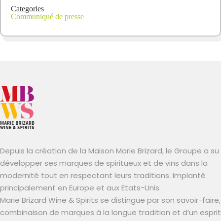
Categories
Communiqué de presse
Depuis la création de la Maison Marie Brizard, le Groupe a su
développer ses marques de spiritueux et de vins dans la
modernité tout en respectant leurs traditions. Implanté
principalement en Europe et aux Etats-Unis.
Marie Brizard Wine & Spirits se distingue par son savoir-faire,
combinaison de marques à la longue tradition et d’un esprit