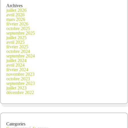
Archives
juillet 2026
avril 2026
mars 2026
février 2026
octobre 2025
septembre 2025
juillet 2025
avril 2025
février 2025
octobre 2024
septembre 2024
juillet 2024
avril 2024
février 2024
novembre 2023
octobre 2023
septembre 2023
juillet 2023
décembre 2022
Categories