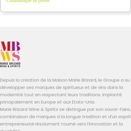
Communiqué de presse
Depuis la création de la Maison Marie Brizard, le Groupe a su
développer ses marques de spiritueux et de vins dans la
modernité tout en respectant leurs traditions. Implanté
principalement en Europe et aux Etats-Unis.
Marie Brizard Wine & Spirits se distingue par son savoir-faire,
combinaison de marques à la longue tradition et d’un esprit
entrepreneurial résolument tourné vers l’innovation et la