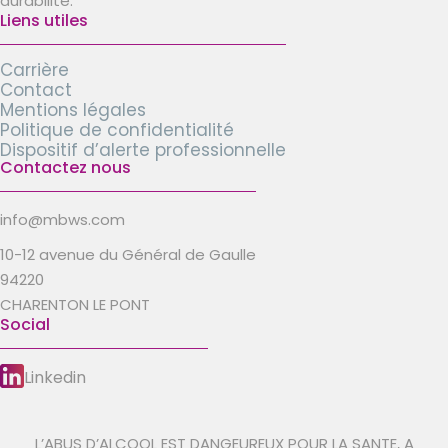
durabilité.
Liens utiles
Carrière
Contact
Mentions légales
Politique de confidentialité
Dispositif d’alerte professionnelle
Contactez nous
info@mbws.com
10-12 avenue du Général de Gaulle
94220
CHARENTON LE PONT
Social
Linkedin
L’ABUS D’ALCOOL EST DANGEUREUX POUR LA SANTE, A