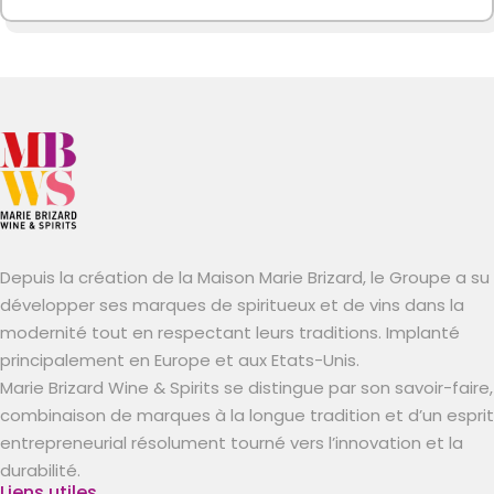
Depuis la création de la Maison Marie Brizard, le Groupe a su
développer ses marques de spiritueux et de vins dans la
modernité tout en respectant leurs traditions. Implanté
principalement en Europe et aux Etats-Unis.
Marie Brizard Wine & Spirits se distingue par son savoir-faire,
combinaison de marques à la longue tradition et d’un esprit
entrepreneurial résolument tourné vers l’innovation et la
durabilité.
Liens utiles