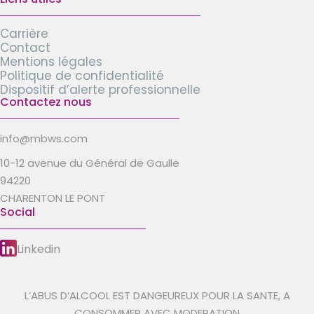
Carrière
Contact
Mentions légales
Politique de confidentialité
Dispositif d’alerte professionnelle
Contactez nous
info@mbws.com
10-12 avenue du Général de Gaulle
94220
CHARENTON LE PONT
Social
Linkedin
L’ABUS D’ALCOOL EST DANGEUREUX POUR LA SANTE, A
CONSOMMER AVEC MODERATION