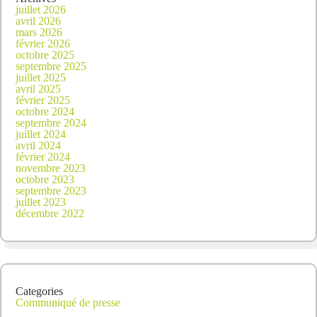
juillet 2026
avril 2026
mars 2026
février 2026
octobre 2025
septembre 2025
juillet 2025
avril 2025
février 2025
octobre 2024
septembre 2024
juillet 2024
avril 2024
février 2024
novembre 2023
octobre 2023
septembre 2023
juillet 2023
décembre 2022
Categories
Communiqué de presse