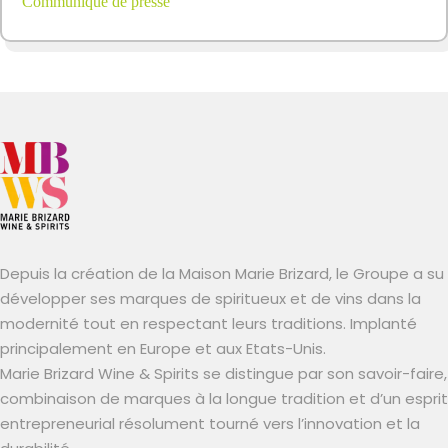
Communiqué de presse
Depuis la création de la Maison Marie Brizard, le Groupe a su
développer ses marques de spiritueux et de vins dans la
modernité tout en respectant leurs traditions. Implanté
principalement en Europe et aux Etats-Unis.
Marie Brizard Wine & Spirits se distingue par son savoir-faire,
combinaison de marques à la longue tradition et d’un esprit
entrepreneurial résolument tourné vers l’innovation et la