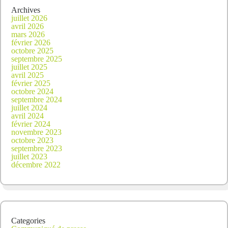
Archives
juillet 2026
avril 2026
mars 2026
février 2026
octobre 2025
septembre 2025
juillet 2025
avril 2025
février 2025
octobre 2024
septembre 2024
juillet 2024
avril 2024
février 2024
novembre 2023
octobre 2023
septembre 2023
juillet 2023
décembre 2022
Categories