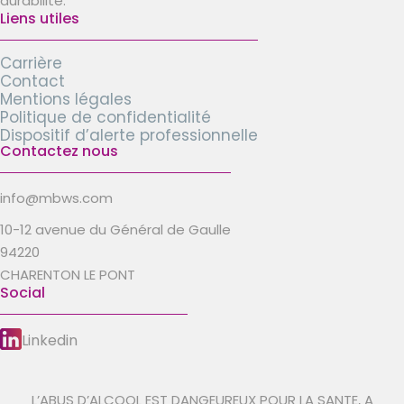
durabilité.
Liens utiles
Carrière
Contact
Mentions légales
Politique de confidentialité
Dispositif d’alerte professionnelle
Contactez nous
info@mbws.com
10-12 avenue du Général de Gaulle
94220
CHARENTON LE PONT
Social
Linkedin
L’ABUS D’ALCOOL EST DANGEUREUX POUR LA SANTE, A