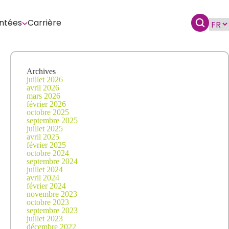
ntées
Carrière
Archives
juillet 2026
avril 2026
mars 2026
février 2026
octobre 2025
septembre 2025
juillet 2025
avril 2025
février 2025
octobre 2024
septembre 2024
juillet 2024
avril 2024
février 2024
novembre 2023
octobre 2023
septembre 2023
juillet 2023
décembre 2022