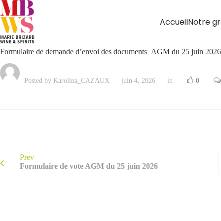
Accueil
Notre g
Formulaire de demande d’envoi des documents_AGM du 25 juin 2026
Posted by Karolina_CAZAUX
juin 4, 2026
in
0
Prev
Formulaire de vote AGM du 25 juin 2026