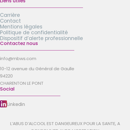
Liens utiles
Carrière
Contact
Mentions légales
Politique de confidentialité
Dispositif d’alerte professionnelle
Contactez nous
info@mbws.com
10-12 avenue du Général de Gaulle
94220
CHARENTON LE PONT
Social
Linkedin
L’ABUS D’ALCOOL EST DANGEUREUX POUR LA SANTE, A