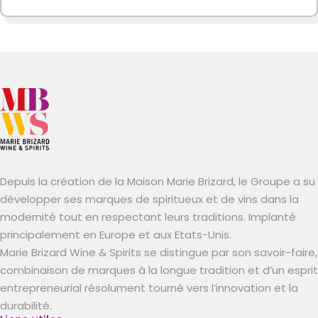
Depuis la création de la Maison Marie Brizard, le Groupe a su
développer ses marques de spiritueux et de vins dans la
modernité tout en respectant leurs traditions. Implanté
principalement en Europe et aux Etats-Unis.
Marie Brizard Wine & Spirits se distingue par son savoir-faire,
combinaison de marques à la longue tradition et d’un esprit
entrepreneurial résolument tourné vers l’innovation et la
durabilité.