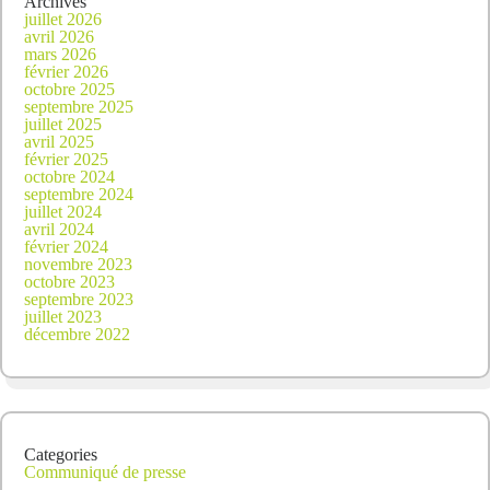
Archives
juillet 2026
avril 2026
mars 2026
février 2026
octobre 2025
septembre 2025
juillet 2025
avril 2025
février 2025
octobre 2024
septembre 2024
juillet 2024
avril 2024
février 2024
novembre 2023
octobre 2023
septembre 2023
juillet 2023
décembre 2022
Categories
Communiqué de presse