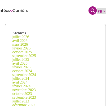
ntées
Carrière
Archives
juillet 2026
avril 2026
mars 2026
février 2026
octobre 2025
septembre 2025
juillet 2025
avril 2025
février 2025
octobre 2024
septembre 2024
juillet 2024
avril 2024
février 2024
novembre 2023
octobre 2023
septembre 2023
juillet 2023
décembre 2022