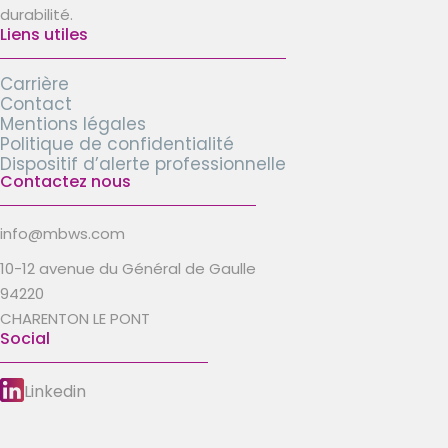
durabilité.
Liens utiles
Carrière
Contact
Mentions légales
Politique de confidentialité
Dispositif d’alerte professionnelle
Contactez nous
info@mbws.com
10-12 avenue du Général de Gaulle
94220
CHARENTON LE PONT
Social
Linkedin