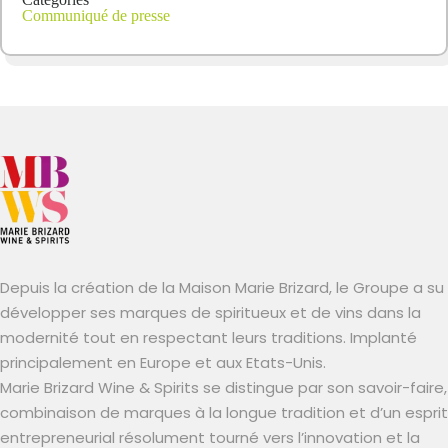
Communiqué de presse
Depuis la création de la Maison Marie Brizard, le Groupe a su
développer ses marques de spiritueux et de vins dans la
modernité tout en respectant leurs traditions. Implanté
principalement en Europe et aux Etats-Unis.
Marie Brizard Wine & Spirits se distingue par son savoir-faire,
combinaison de marques à la longue tradition et d’un esprit
entrepreneurial résolument tourné vers l’innovation et la