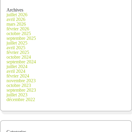
Archives
juillet 2026
avril 2026
mars 2026
février 2026
octobre 2025
septembre 2025
juillet 2025
avril 2025
février 2025
octobre 2024
septembre 2024
juillet 2024
avril 2024
février 2024
novembre 2023
octobre 2023
septembre 2023
juillet 2023
décembre 2022
Categories