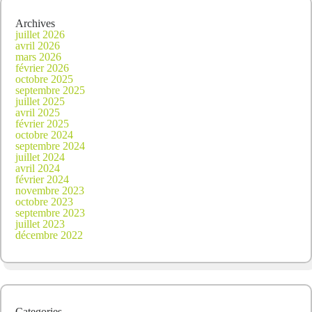
Archives
juillet 2026
avril 2026
mars 2026
février 2026
octobre 2025
septembre 2025
juillet 2025
avril 2025
février 2025
octobre 2024
septembre 2024
juillet 2024
avril 2024
février 2024
novembre 2023
octobre 2023
septembre 2023
juillet 2023
décembre 2022
Categories