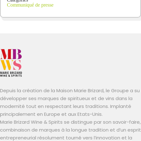
Communiqué de presse
Depuis la création de la Maison Marie Brizard, le Groupe a su
développer ses marques de spiritueux et de vins dans la
modernité tout en respectant leurs traditions. Implanté
principalement en Europe et aux Etats-Unis.
Marie Brizard Wine & Spirits se distingue par son savoir-faire,
combinaison de marques à la longue tradition et d’un esprit
entrepreneurial résolument tourné vers l’innovation et la