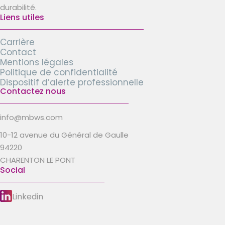
durabilité.
Liens utiles
Carrière
Contact
Mentions légales
Politique de confidentialité
Dispositif d’alerte professionnelle
Contactez nous
info@mbws.com
10-12 avenue du Général de Gaulle
94220
CHARENTON LE PONT
Social
Linkedin