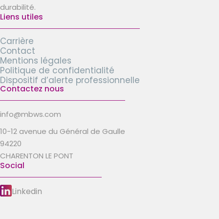
durabilité.
Liens utiles
Carrière
Contact
Mentions légales
Politique de confidentialité
Dispositif d’alerte professionnelle
Contactez nous
info@mbws.com
10-12 avenue du Général de Gaulle
94220
CHARENTON LE PONT
Social
Linkedin