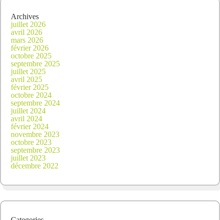
Archives
juillet 2026
avril 2026
mars 2026
février 2026
octobre 2025
septembre 2025
juillet 2025
avril 2025
février 2025
octobre 2024
septembre 2024
juillet 2024
avril 2024
février 2024
novembre 2023
octobre 2023
septembre 2023
juillet 2023
décembre 2022
Categories