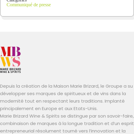
Communiqué de presse
Depuis la création de la Maison Marie Brizard, le Groupe a su
développer ses marques de spiritueux et de vins dans la
modernité tout en respectant leurs traditions. Implanté
principalement en Europe et aux Etats-Unis.
Marie Brizard Wine & Spirits se distingue par son savoir-faire,
combinaison de marques à la longue tradition et d’un esprit
entrepreneurial résolument tourné vers l’innovation et la