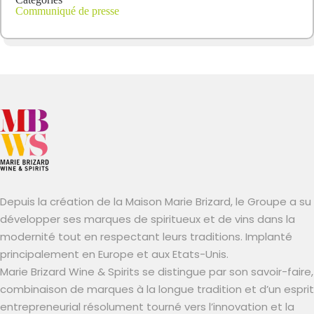
Communiqué de presse
Depuis la création de la Maison Marie Brizard, le Groupe a su
développer ses marques de spiritueux et de vins dans la
modernité tout en respectant leurs traditions. Implanté
principalement en Europe et aux Etats-Unis.
Marie Brizard Wine & Spirits se distingue par son savoir-faire,
combinaison de marques à la longue tradition et d’un esprit
entrepreneurial résolument tourné vers l’innovation et la