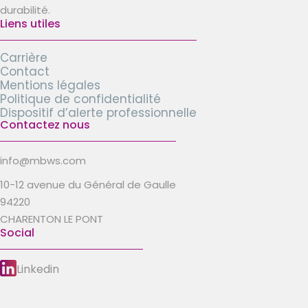
durabilité.
Liens utiles
Carrière
Contact
Mentions légales
Politique de confidentialité
Dispositif d’alerte professionnelle
Contactez nous
info@mbws.com
10-12 avenue du Général de Gaulle
94220
CHARENTON LE PONT
Social
Linkedin