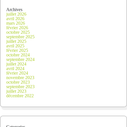
Archives
juillet 2026
avril 2026
mars 2026
février 2026
octobre 2025
septembre 2025
juillet 2025
avril 2025
février 2025
octobre 2024
septembre 2024
juillet 2024
avril 2024
février 2024
novembre 2023
octobre 2023
septembre 2023
juillet 2023
décembre 2022
Categories