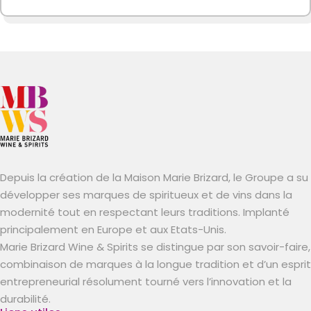
Depuis la création de la Maison Marie Brizard, le Groupe a su
développer ses marques de spiritueux et de vins dans la
modernité tout en respectant leurs traditions. Implanté
principalement en Europe et aux Etats-Unis.
Marie Brizard Wine & Spirits se distingue par son savoir-faire,
combinaison de marques à la longue tradition et d’un esprit
entrepreneurial résolument tourné vers l’innovation et la
durabilité.