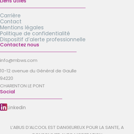
Liens utiles
Carrière
Contact
Mentions légales
Politique de confidentialité
Dispositif d’alerte professionnelle
Contactez nous
info@mbws.com
10-12 avenue du Général de Gaulle
94220
CHARENTON LE PONT
Social
Linkedin
L’ABUS D’ALCOOL EST DANGEUREUX POUR LA SANTE, A