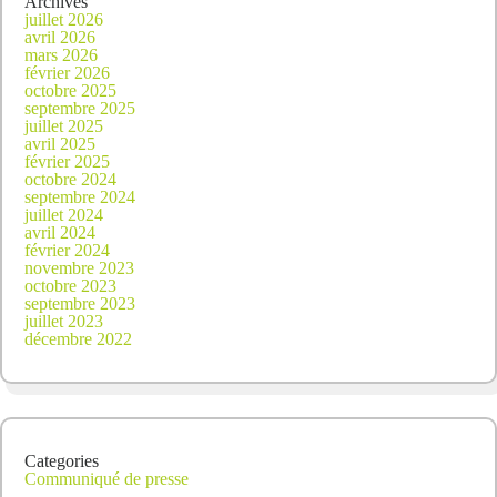
Archives
juillet 2026
avril 2026
mars 2026
février 2026
octobre 2025
septembre 2025
juillet 2025
avril 2025
février 2025
octobre 2024
septembre 2024
juillet 2024
avril 2024
février 2024
novembre 2023
octobre 2023
septembre 2023
juillet 2023
décembre 2022
Categories
Communiqué de presse