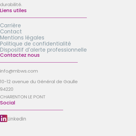
durabilité.
Liens utiles
Carrière
Contact
Mentions légales
Politique de confidentialité
Dispositif d’alerte professionnelle
Contactez nous
info@mbws.com
10-12 avenue du Général de Gaulle
94220
CHARENTON LE PONT
Social
Linkedin