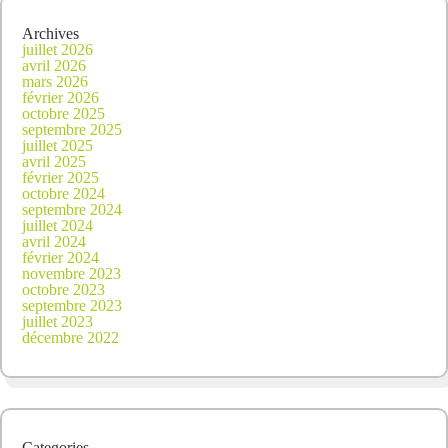
Archives
juillet 2026
avril 2026
mars 2026
février 2026
octobre 2025
septembre 2025
juillet 2025
avril 2025
février 2025
octobre 2024
septembre 2024
juillet 2024
avril 2024
février 2024
novembre 2023
octobre 2023
septembre 2023
juillet 2023
décembre 2022
Categories