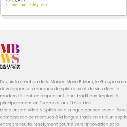
Communiqué de presse
Depuis la création de la Maison Marie Brizard, le Groupe a su
développer ses marques de spiritueux et de vins dans la
modernité tout en respectant leurs traditions. Implanté
principalement en Europe et aux Etats-Unis.
Marie Brizard Wine & Spirits se distingue par son savoir-faire,
combinaison de marques à la longue tradition et d’un esprit
entrepreneurial résolument tourné vers l’innovation et la