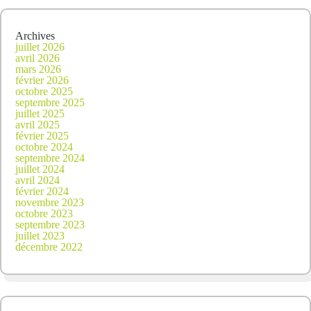
Archives
juillet 2026
avril 2026
mars 2026
février 2026
octobre 2025
septembre 2025
juillet 2025
avril 2025
février 2025
octobre 2024
septembre 2024
juillet 2024
avril 2024
février 2024
novembre 2023
octobre 2023
septembre 2023
juillet 2023
décembre 2022