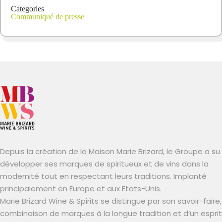
Categories
Communiqué de presse
Depuis la création de la Maison Marie Brizard, le Groupe a su
développer ses marques de spiritueux et de vins dans la
modernité tout en respectant leurs traditions. Implanté
principalement en Europe et aux Etats-Unis.
Marie Brizard Wine & Spirits se distingue par son savoir-faire,
combinaison de marques à la longue tradition et d’un esprit