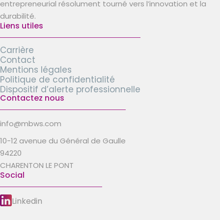
entrepreneurial résolument tourné vers l’innovation et la
durabilité.
Liens utiles
Carrière
Contact
Mentions légales
Politique de confidentialité
Dispositif d’alerte professionnelle
Contactez nous
info@mbws.com
10-12 avenue du Général de Gaulle
94220
CHARENTON LE PONT
Social
Linkedin