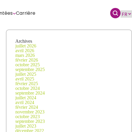
ntées
Carrière
Archives
juillet 2026
avril 2026
mars 2026
février 2026
octobre 2025
septembre 2025
juillet 2025
avril 2025
février 2025
octobre 2024
septembre 2024
juillet 2024
avril 2024
février 2024
novembre 2023
octobre 2023
septembre 2023
juillet 2023
décembre 2022