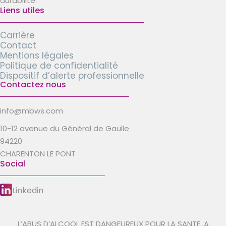
durabilité.
Liens utiles
Carrière
Contact
Mentions légales
Politique de confidentialité
Dispositif d’alerte professionnelle
Contactez nous
info@mbws.com
10-12 avenue du Général de Gaulle
94220
CHARENTON LE PONT
Social
Linkedin
L’ABUS D’ALCOOL EST DANGEUREUX POUR LA SANTE, A