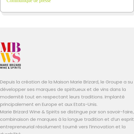
Communiqué de presse
Depuis la création de la Maison Marie Brizard, le Groupe a su
développer ses marques de spiritueux et de vins dans la
modernité tout en respectant leurs traditions. Implanté
principalement en Europe et aux Etats-Unis.
Marie Brizard Wine & Spirits se distingue par son savoir-faire,
combinaison de marques à la longue tradition et d’un esprit
entrepreneurial résolument tourné vers l’innovation et la