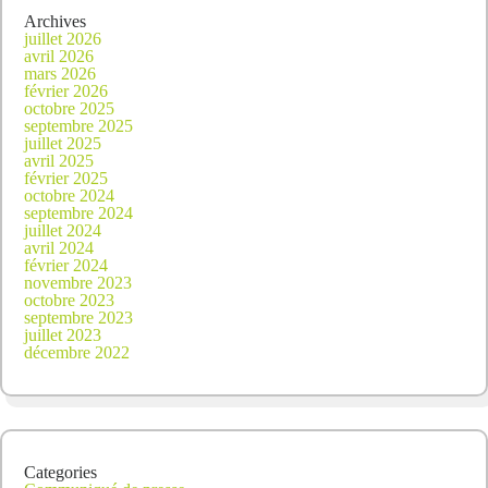
Archives
juillet 2026
avril 2026
mars 2026
février 2026
octobre 2025
septembre 2025
juillet 2025
avril 2025
février 2025
octobre 2024
septembre 2024
juillet 2024
avril 2024
février 2024
novembre 2023
octobre 2023
septembre 2023
juillet 2023
décembre 2022
Categories