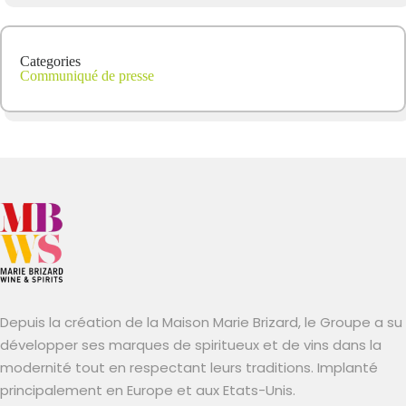
Categories
Communiqué de presse
Depuis la création de la Maison Marie Brizard, le Groupe a su
développer ses marques de spiritueux et de vins dans la
modernité tout en respectant leurs traditions. Implanté
principalement en Europe et aux Etats-Unis.