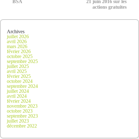
BSA
21 juin 2016 sur les
actions gratuites
Archives
juillet 2026
avril 2026
mars 2026
février 2026
octobre 2025
septembre 2025
juillet 2025
avril 2025
février 2025
octobre 2024
septembre 2024
juillet 2024
avril 2024
février 2024
novembre 2023
octobre 2023
septembre 2023
juillet 2023
décembre 2022