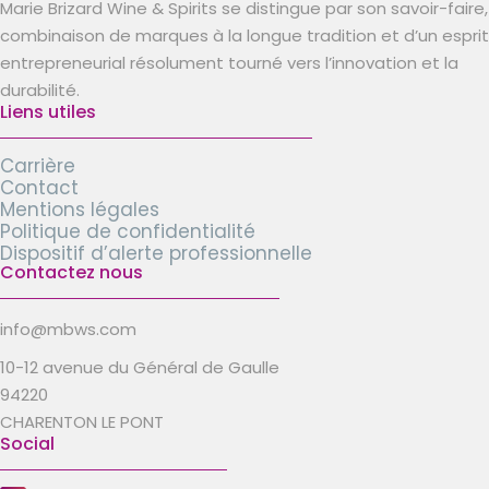
Marie Brizard Wine & Spirits se distingue par son savoir-faire,
combinaison de marques à la longue tradition et d’un esprit
entrepreneurial résolument tourné vers l’innovation et la
durabilité.
Liens utiles
Carrière
Contact
Mentions légales
Politique de confidentialité
Dispositif d’alerte professionnelle
Contactez nous
info@mbws.com
10-12 avenue du Général de Gaulle
94220
CHARENTON LE PONT
Social