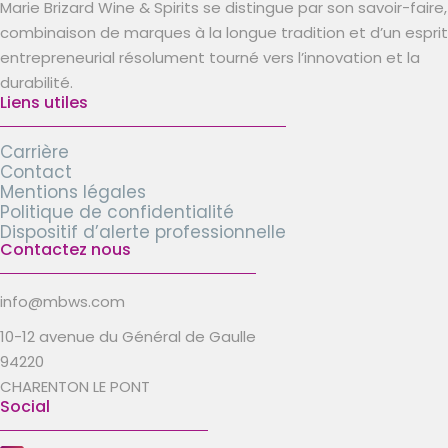
Marie Brizard Wine & Spirits se distingue par son savoir-faire,
combinaison de marques à la longue tradition et d’un esprit
entrepreneurial résolument tourné vers l’innovation et la
durabilité.
Liens utiles
Carrière
Contact
Mentions légales
Politique de confidentialité
Dispositif d’alerte professionnelle
Contactez nous
info@mbws.com
10-12 avenue du Général de Gaulle
94220
CHARENTON LE PONT
Social