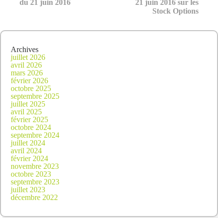
du 21 juin 2016
21 juin 2016 sur les
gratuites
Stock Options
Archives
juillet 2026
avril 2026
mars 2026
février 2026
octobre 2025
septembre 2025
juillet 2025
avril 2025
février 2025
octobre 2024
septembre 2024
juillet 2024
avril 2024
février 2024
novembre 2023
octobre 2023
septembre 2023
juillet 2023
décembre 2022