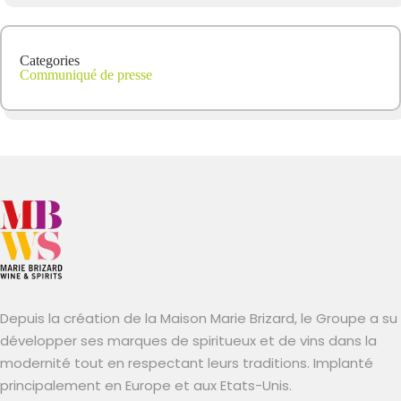
Categories
Communiqué de presse
Depuis la création de la Maison Marie Brizard, le Groupe a su
développer ses marques de spiritueux et de vins dans la
modernité tout en respectant leurs traditions. Implanté
principalement en Europe et aux Etats-Unis.