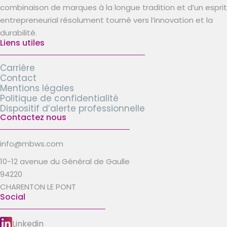
combinaison de marques à la longue tradition et d’un esprit
entrepreneurial résolument tourné vers l’innovation et la
durabilité.
Liens utiles
Carrière
Contact
Mentions légales
Politique de confidentialité
Dispositif d’alerte professionnelle
Contactez nous
info@mbws.com
10-12 avenue du Général de Gaulle
94220
CHARENTON LE PONT
Social
Linkedin