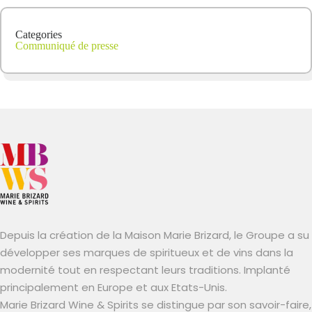
Categories
Communiqué de presse
Depuis la création de la Maison Marie Brizard, le Groupe a su
développer ses marques de spiritueux et de vins dans la
modernité tout en respectant leurs traditions. Implanté
principalement en Europe et aux Etats-Unis.
Marie Brizard Wine & Spirits se distingue par son savoir-faire,