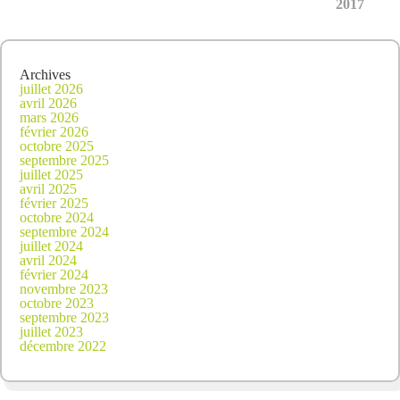
2017
Archives
juillet 2026
avril 2026
mars 2026
février 2026
octobre 2025
septembre 2025
juillet 2025
avril 2025
février 2025
octobre 2024
septembre 2024
juillet 2024
avril 2024
février 2024
novembre 2023
octobre 2023
septembre 2023
juillet 2023
décembre 2022