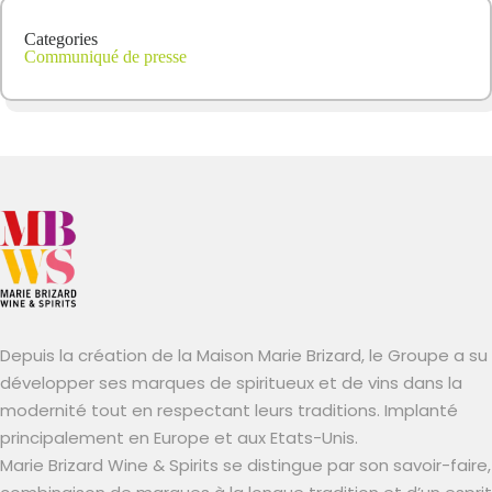
Categories
Communiqué de presse
Depuis la création de la Maison Marie Brizard, le Groupe a su
développer ses marques de spiritueux et de vins dans la
modernité tout en respectant leurs traditions. Implanté
principalement en Europe et aux Etats-Unis.
Marie Brizard Wine & Spirits se distingue par son savoir-faire,